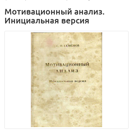
Мотивационный анализ.
Инициальная версия