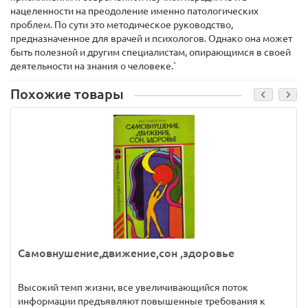
нацеленности на преодоление именно патологических
проблем. По сути это методическое руководство,
предназначенное для врачей и психологов. Однако она может
быть полезной и другим специалистам, опирающимся в своей
деятельности на знания о человеке.`
Похожие товары
Самовнушение,движение,сон ,здоровье
Высокий темп жизни, все увеличивающийся поток
информации предъявляют повышенные требования к