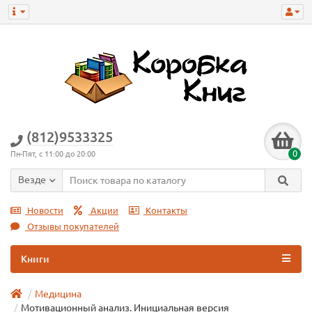
(812)9533325
0
Пн-Пят, с 11:00 до 20:00
Везде
Новости
Акции
Контакты
Отзывы покупателей
Книги
Медицина
Мотивационный анализ. Инициальная версия