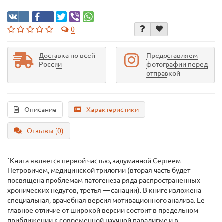
0
Доставка по всей
Предоставляем
России
фотографии перед
отправкой
Описание
Характеристики
Отзывы (0)
`Книга является первой частью, задуманной Сергеем
Петровичем, медицинской трилогии (вторая часть будет
посвящена проблемам патогенеза ряда распространенных
хронических недугов, третья — санации). В книге изложена
специальная, врачебная версия мотивационного анализа. Ее
главное отличие от широкой версии состоит в предельном
приближении к современной научной парадигме и в