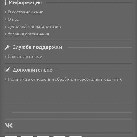
Информация
О состоянии книг
О нас
Доставка и оплата заказов
Условия соглашения
Служба поддержки
Связаться с нами
Дополнительно
Политика в отношении обработки персональных данных