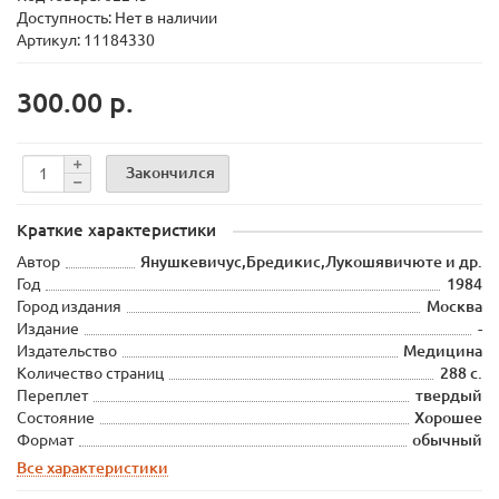
Доступность: Нет в наличии
Артикул: 11184330
300.00 р.
Закончился
Краткие характеристики
Автор
Янушкевичус,Бредикис,Лукошявичюте и др.
Год
1984
Город издания
Москва
Издание
-
Издательство
Медицина
Количество страниц
288 с.
Переплет
твердый
Состояние
Хорошее
Формат
обычный
Все характеристики