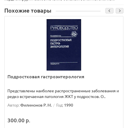
Похожие товары
Подростковая гастроэнтерология
Представлены наиболее распространенные заболевания и
редко встречаемая патология ЖКТ у подростков. О..
Автор:
Филимонов Р. М.
Год:
1990
300.00 р.