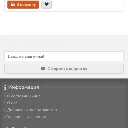
В корзину
Подпишитесь на наши новости!
Новинки, скидки, предложения!
Оформить подписку
Информация
О состоянии книг
О нас
Доставка и оплата заказов
Условия соглашения