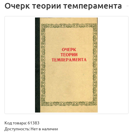
Очерк теории темперамента
Код товара:
61383
Доступность: Нет в наличии