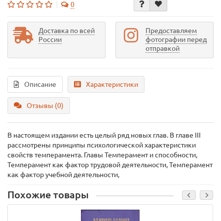
0
Доставка по всей
Предоставляем
России
фотографии перед
отправкой
Описание
Характеристики
Отзывы (0)
В настоящем издании есть целый ряд новых глав. В главе III
рассмотрены принципы психологической характеристики
свойств темперамента. Главы Темперамент и способности,
Темперамент как фактор трудовой деятельности, Темперамент
как фактор учебной деятельности,
Похожие товары