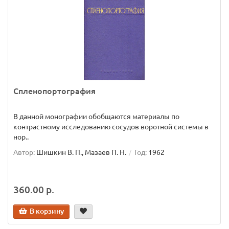
Спленопортография
В данной монографии обобщаются материалы по
контрастному исследованию сосудов воротной системы в
нор..
Автор:
Шишкин В. П., Мазаев П. Н.
Год:
1962
360.00 р.
В корзину