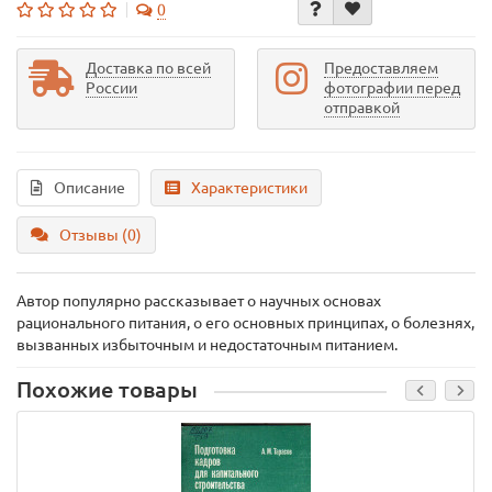
0
Доставка по всей
Предоставляем
России
фотографии перед
отправкой
Описание
Характеристики
Отзывы (0)
Автор популярно рассказывает о научных основах
рационального питания, о его основных принципах, о болезнях,
вызванных избыточным и недостаточным питанием.
Похожие товары