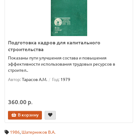
Подготовка кадров для капитального
строительства
Показаны пути улучшения состава и повышения
эффективности использования трудовых ресурсов в
строител..
Автор:
Тарасов А.М.
Год:
1979
360.00 р.
В корзину
1986
,
Шатерников В.А.