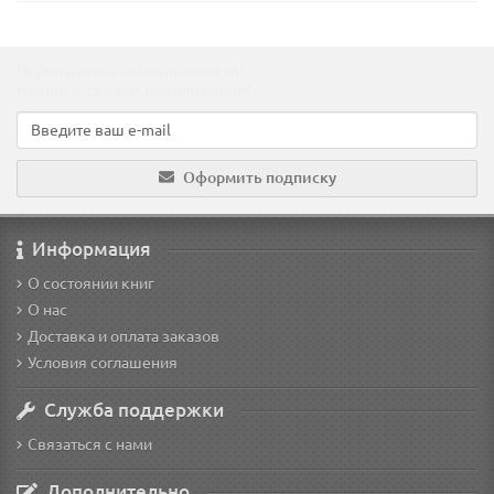
Подпишитесь на наши новости!
Новинки, скидки, предложения!
Оформить подписку
Информация
О состоянии книг
О нас
Доставка и оплата заказов
Условия соглашения
Служба поддержки
Связаться с нами
Дополнительно