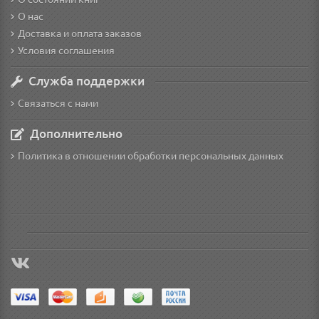
О нас
Доставка и оплата заказов
Условия соглашения
Служба поддержки
Связаться с нами
Дополнительно
Политика в отношении обработки персональных данных