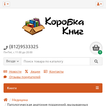
(812)9533325
0
Пн-Пят, с 11:00 до 20:00
Везде
Новости
Акции
Контакты
Отзывы покупателей
Книги
Медицина
Патологическая анатомия поражений, вызываемых