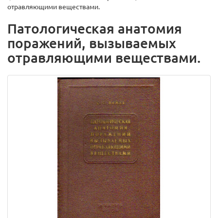
отравляющими веществами.
Патологическая анатомия
поражений, вызываемых
отравляющими веществами.