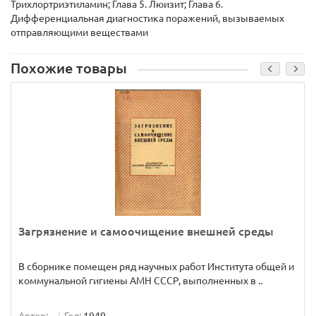
Трихлортриэтиламин; Глава 5. Люизит; Глава 6.
Дифференциальная диагностика поражений, вызываемых
отправляющими веществами
Похожие товары
Загрязнение и самоочищение внешней среды
В сборнике помещен ряд научных работ Института общей и
коммунальной гигиены АМН СССР, выполненных в ..