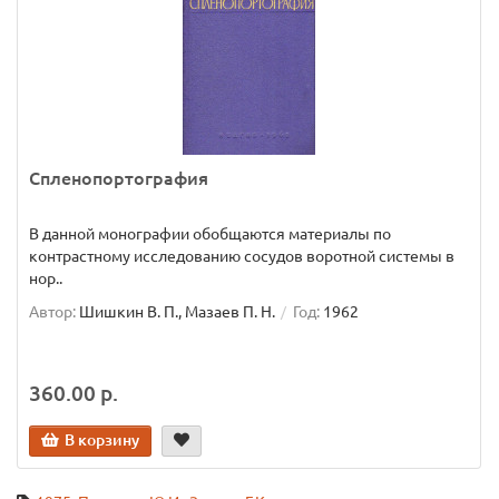
Спленопортография
В данной монографии обобщаются материалы по
контрастному исследованию сосудов воротной системы в
нор..
Автор:
Шишкин В. П., Мазаев П. Н.
Год:
1962
360.00 р.
В корзину