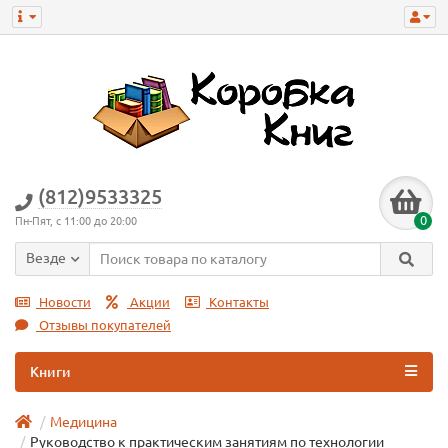
(812)9533325
0
Пн-Пят, с 11:00 до 20:00
Везде
Новости
Акции
Контакты
Отзывы покупателей
Книги
Медицина
Руководство к практическим занятиям по технологии