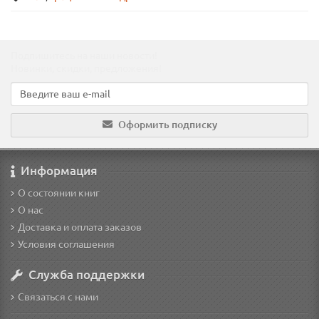
Подпишитесь на наши новости!
Новинки, скидки, предложения!
Оформить подписку
Информация
О состоянии книг
О нас
Доставка и оплата заказов
Условия соглашения
Служба поддержки
Связаться с нами