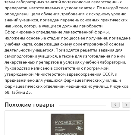
темы лабораторных занятий по технологии лекарственных
препаратов, изготовляемых в условиях аптек. По каждой теме
определены цели обучения, требования к исходному уровню
знаний учащихся, приведен перечень основных практических
навыков, которые учащиеся должны приобрести.
Сформировано определение лекарственной формы,
изложены основные стадии процесса ее получения, приведена
учебная карта, содержащая схему ориентировочной основы
деятельности учащегося. Приводятся рецепты-задания для
самоподготовки учащихся, а также для изготовления по ним
лекарственных препаратов в условиях учебной лаборатории.
Руководство написано в соответствии с программой,
утвержденной Министерством здравоохранения СССР, и
предназначено для учащихся фармацевтических училищ и
фармацевтических отделений медицинских училищ. Рисунков
68. Таблиц 25.
Похожие товары