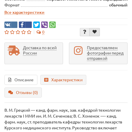
Формат
обычный
Все характеристики
0
Доставка по всей
Предоставляем
России
фотографии перед
отправкой
Описание
Характеристики
Отзывы (0)
В. М. Грецкий — канд. фарм. наук, зав. кафедрой технологии
лекарств I ММИ им. И. М. Сеченова; В. С. Хоменок —- канд.
фарм. наук, ст. преподаватель кафедры технологии лекарств
Курского медицинского института. Руководство включает