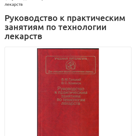
лекарств
Руководство к практическим
занятиям по технологии
лекарств