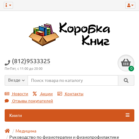
(812)9533325
0
Пн-Пят, с 11:00 до 20:00
Везде
Новости
Акции
Контакты
Отзывы покупателей
Книги
Медицина
Руководство по физиотерапии и физиопрофилактике