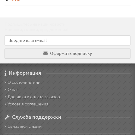
Подпишитесь на наши новости!
Новинки, скидки, предложения!
Оформить подписку
Информация
О состоянии книг
О нас
Доставка и оплата заказов
Условия соглашения
Служба поддержки
Связаться с нами