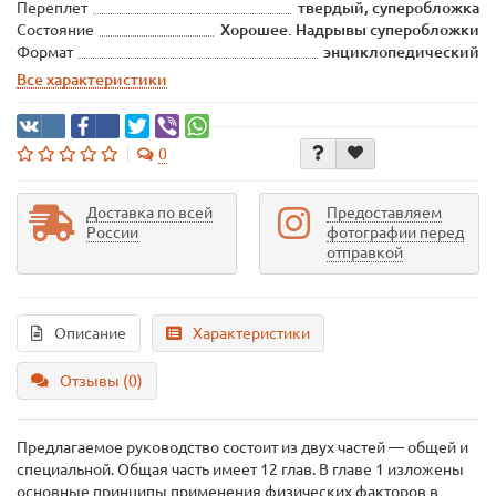
Переплет
твердый, суперобложка
Состояние
Хорошее. Надрывы суперобложки
Формат
энциклопедический
Все характеристики
0
Доставка по всей
Предоставляем
России
фотографии перед
отправкой
Описание
Характеристики
Отзывы (0)
Предлагаемое руководство состоит из двух частей — общей и
специальной. Общая часть имеет 12 глав. В главе 1 изложены
основные принципы применения физических факторов в