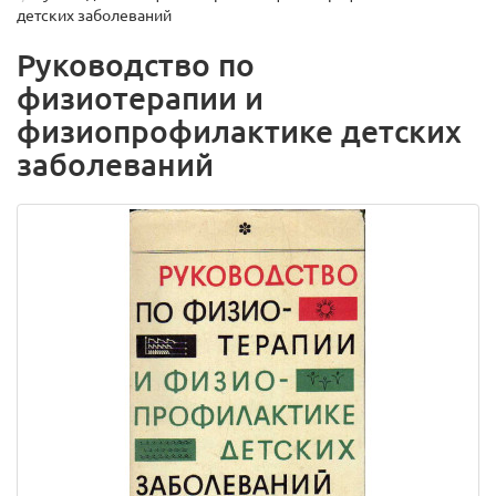
детских заболеваний
Руководство по
физиотерапии и
физиопрофилактике детских
заболеваний