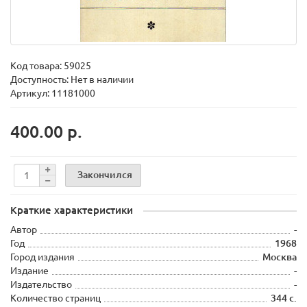
Код товара:
59025
Доступность: Нет в наличии
Артикул: 11181000
400.00 р.
Закончился
Краткие характеристики
Автор
-
Год
1968
Город издания
Москва
Издание
-
Издательство
-
Количество страниц
344 с.