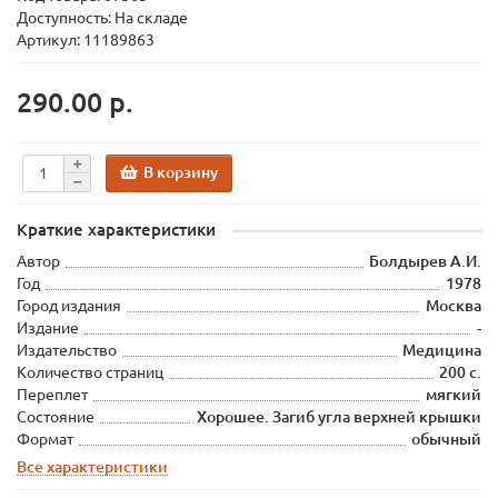
Доступность: На складе
Артикул: 11189863
290.00 р.
В корзину
Краткие характеристики
Автор
Болдырев А.И.
Год
1978
Город издания
Москва
Издание
-
Издательство
Медицина
Количество страниц
200 с.
Переплет
мягкий
Состояние
Хорошее. Загиб угла верхней крышки
Формат
обычный
Все характеристики