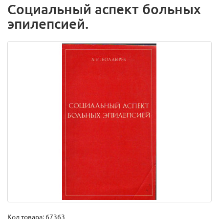
Социальный аспект больных
эпилепсией.
Код товара:
67363