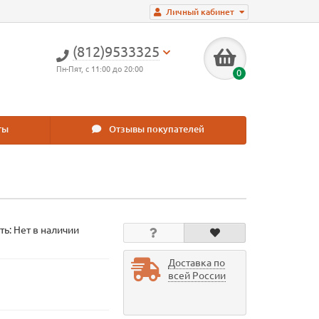
Личный кабинет
(812)9533325
Пн-Пят, с 11:00 до 20:00
0
ты
Отзывы покупателей
ть: Нет в наличии
Доставка по
всей России