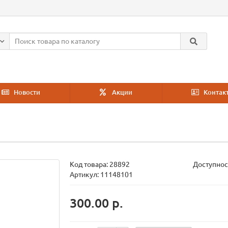
Новости
Акции
Контак
Код товара:
28892
Доступнос
Артикул: 11148101
300.00 р.