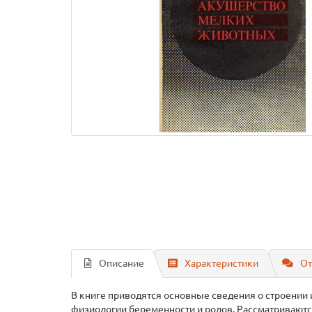
Описание
Характеристики
От
В книге приводятся основные сведения о строении и
физиологии беременности и родов. Рассматриваютс