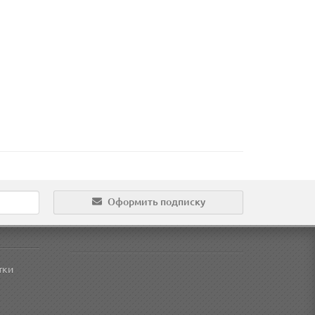
Оформить подписку
тки