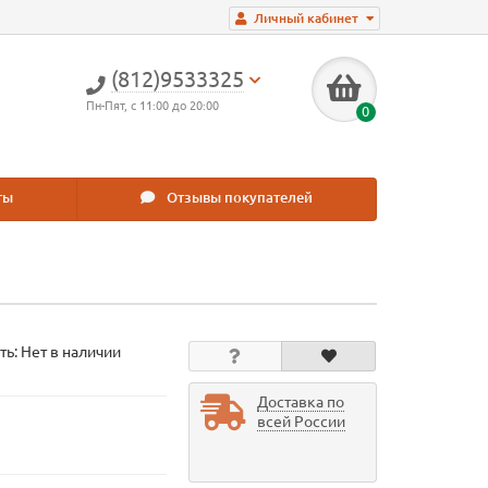
Личный кабинет
(812)9533325
Пн-Пят, с 11:00 до 20:00
0
ты
Отзывы покупателей
ть: Нет в наличии
Доставка по
всей России