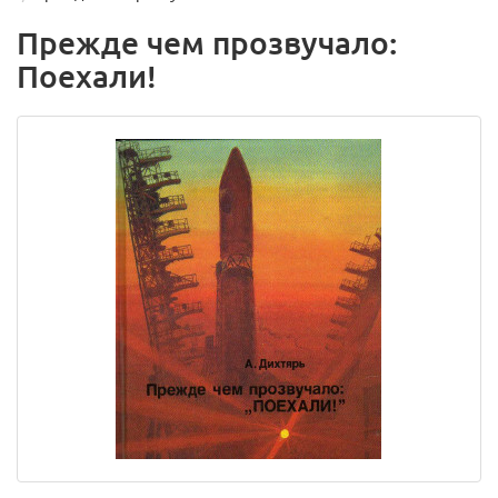
Прежде чем прозвучало:
Поехали!