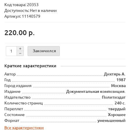
Код товара:
20353
Доступность: Нет в наличии
Артикул: 11140579
220.00 р.
Закончился
Краткие характеристики
Автор
Дихтярь А.
Год
1987
Город издания
Москва
Издание
Документальная композиция.
Издательство
Политиздат
Количество страниц
240 с.
Переплет
твердый
Состояние
Хорошее
Формат
уменьшенный
Все характеристики