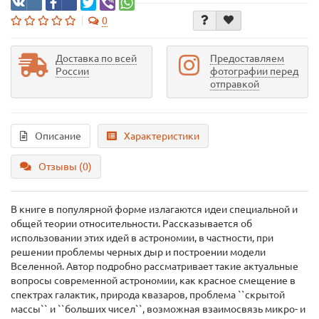
0
Доставка по всей
Предоставляем
России
фотографии перед
отправкой
Описание
Характеристики
Отзывы (0)
В книге в популярной форме излагаются идеи специальной и
общей теории относительности. Рассказывается об
использовании этих идей в астрономии, в частности, при
решении проблемы черных дыр и построении модели
Вселенной. Автор подробно рассматривает такие актуальные
вопросы современной астрономии, как красное смещение в
спектрах галактик, природа квазаров, проблема ``скрытой
массы`` и ``больших чисел``, возможная взаимосвязь микро- и