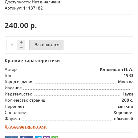
Доступность: Нет в наличии
Артикул: 11187182
240.00 р.
Закончился
Краткие характеристики
Автор
Климишин И. А.
Год
1983
Город издания
Москва
Издание
-
Издательство
Наука
Количество страниц
208 с.
Переплет
мягкий
Состояние
Хорошее.
Формат
обычный
Все характеристики