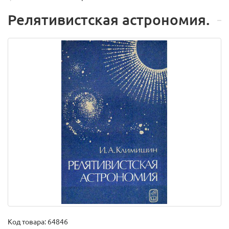
Релятивистская астрономия.
Код товара:
64846