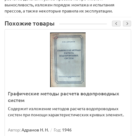
выносливость, изложен порядок монтажа и испытания
прессов, а также некоторые правила их эксплуатации.
Похожие товары
Графические методы расчета водопроводных
систем
Содержит изложение методов расчета водопроводных
систем при помощи характеристических кривых элемент..
Автор:
Адрамов Н. Н.
Год:
1946