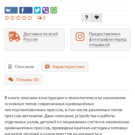
0
Доставка по всей
Предоставляем
России
фотографии перед
отправкой
Описание
Характеристики
Отзывы (0)
В книге описаны конструкции и технологическое назначение
основных типов современных кривошипных
листоштамповочных прессов, в том числе различных типов
прессов-автоматов. Дано описание устройства и работы
отдельных узлов, деталей и специальных систем в механизмах
кривошипных прессов, приведена краткая методика типовых
расчетов деталей и узлов прессов на прочность и