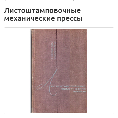
Листоштамповочные
механические прессы