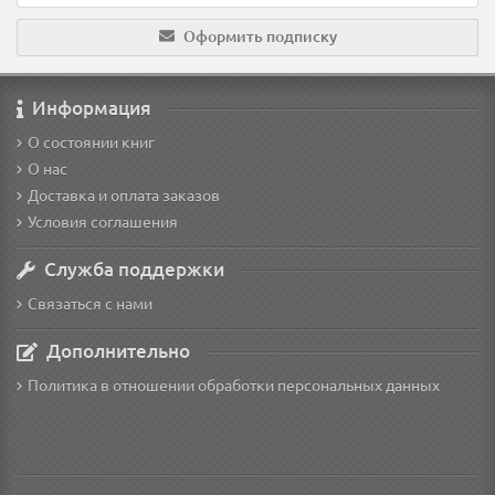
Оформить подписку
Информация
О состоянии книг
О нас
Доставка и оплата заказов
Условия соглашения
Служба поддержки
Связаться с нами
Дополнительно
Политика в отношении обработки персональных данных