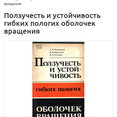
вращения
Ползучесть и устойчивость
гибких пологих оболочек
вращения