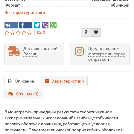
Формат
обычный
Все характеристики
0
Доставка по всей
Предоставляем
России
фотографии перед
отправкой
Описание
Характеристики
Отзывы (0)
В монографии приведены результаты теоретических и
экспериментальных исследований изгиба и устойчивости
пологих оболочек вращения, работающих в условиях
ползучести. С учетом технической теории гибких оболочек и