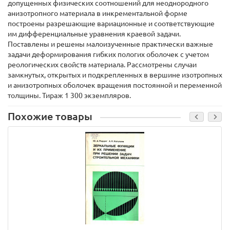
допущенных физических соотношений для неоднородного
анизотропного материала в инкрементальной форме
построены разрешающие вариационные и соответствующие
им дифференциальные уравнения краевой задачи.
Поставлены и решены малоизученные практически важные
задачи деформирования гибких пологих оболочек с учетом
реологических свойств материала. Рассмотрены случаи
замкнутых, открытых и подкрепленных в вершине изотропных
и анизотропных оболочек вращения постоянной и переменной
толщины. Тираж 1 300 экземпляров.
Похожие товары