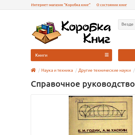
Интернет-магазин "Коробка книг"
О состоянии книг
Везде
Книги
Наука и техника
Другие технические науки
Справочное руководство