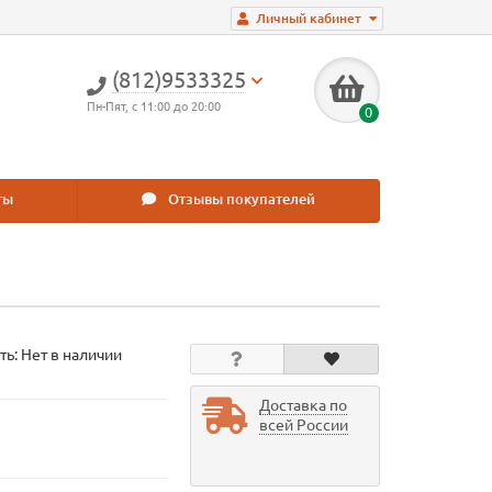
Личный кабинет
(812)9533325
Пн-Пят, с 11:00 до 20:00
0
ты
Отзывы покупателей
ть: Нет в наличии
Доставка по
всей России