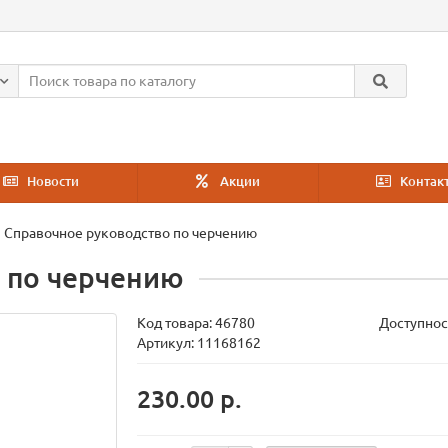
Новости
Акции
Контак
Справочное руководство по черчению
 по черчению
Код товара:
46780
Доступнос
Артикул: 11168162
230.00 р.