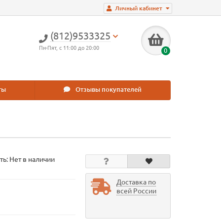
Личный кабинет
(812)9533325
Пн-Пят, с 11:00 до 20:00
0
ты
Отзывы покупателей
ть: Нет в наличии
Доставка по
всей России