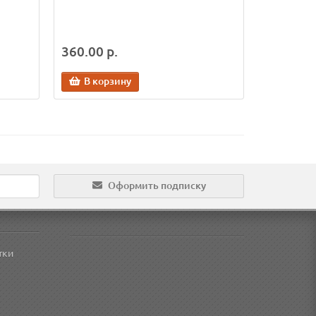
360.00 р.
В корзину
Оформить подписку
тки