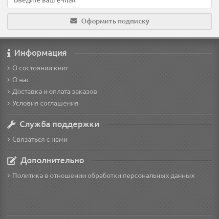
Оформить подписку
Информация
О состоянии книг
О нас
Доставка и оплата заказов
Условия соглашения
Служба поддержки
Связаться с нами
Дополнительно
Политика в отношении обработки персональных данных