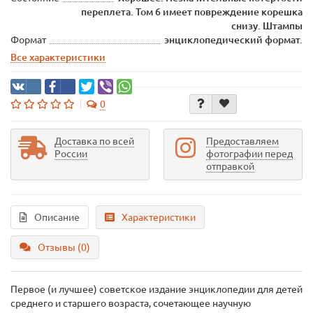
переплета. Том 6 имеет повреждение корешка
снизу. Штампы
Формат
энциклопедический формат.
Все характеристики
0
Доставка по всей
Предоставляем
России
фотографии перед
отправкой
Описание
Характеристики
Отзывы (0)
Первое (и лучшее) советское издание энциклопедии для детей
среднего и старшего возраста, сочетающее научную