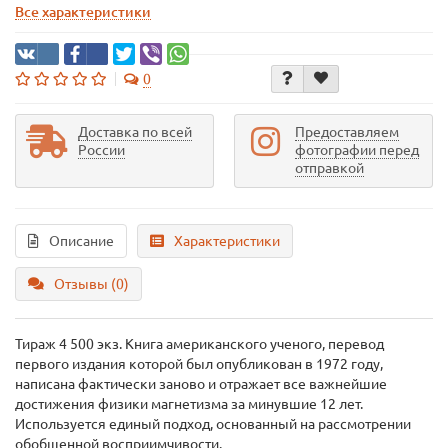
Все характеристики
0
Доставка по всей
Предоставляем
России
фотографии перед
отправкой
Описание
Характеристики
Отзывы (0)
Тираж 4 500 экз. Книга американского ученого, перевод
первого издания которой был опубликован в 1972 году,
написана фактически заново и отражает все важнейшие
достижения физики магнетизма за минувшие 12 лет.
Используется единый подход, основанный на рассмотрении
обобщенной восприимчивости.