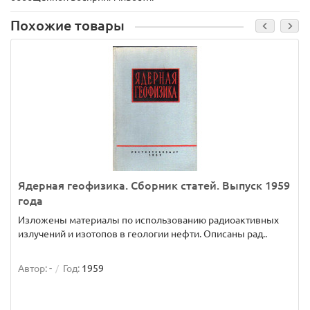
Похожие товары
Ядерная геофизика. Сборник статей. Выпуск 1959
года
Изложены материалы по использованию радиоактивных
излучений и изотопов в геологии нефти. Описаны рад..
Автор:
-
Год:
1959