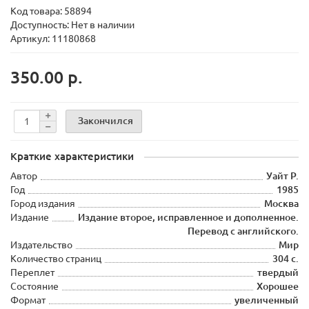
Код товара:
58894
Доступность: Нет в наличии
Артикул: 11180868
350.00 р.
Закончился
Краткие характеристики
Автор
Уайт Р.
Год
1985
Город издания
Москва
Издание
Издание второе, исправленное и дополненное.
Перевод с английского.
Издательство
Мир
Количество страниц
304 с.
Переплет
твердый
Состояние
Хорошее
Формат
увеличенный