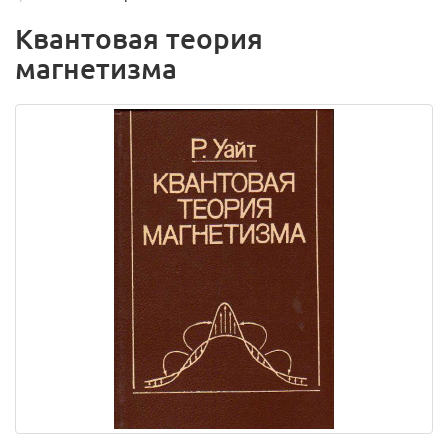
Квантовая теория
магнетизма