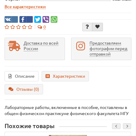
Все характеристики
0
Доставка по всей
Предоставляем
России
фотографии перед
отправкой
Описание
Характеристики
Отзывы (0)
Лабораторные работы, включенные в пособие, поставлены в
общем физическом практикуме физического факультета МГУ
Похожие товары