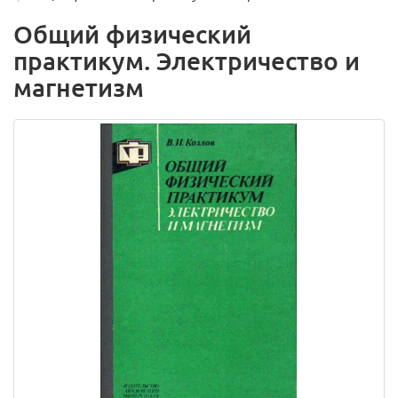
Общий физический
практикум. Электричество и
магнетизм