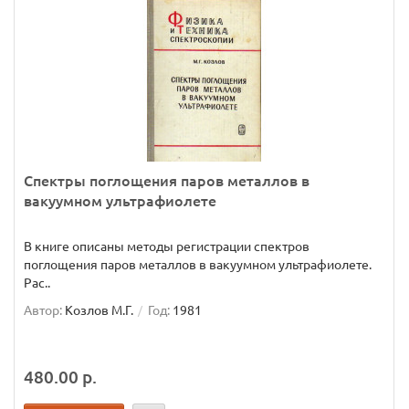
Спектры поглощения паров металлов в
вакуумном ультрафиолете
В книге описаны методы регистрации спектров
поглощения паров металлов в вакуумном ультрафиолете.
Рас..
Автор:
Козлов М.Г.
Год:
1981
480.00 р.