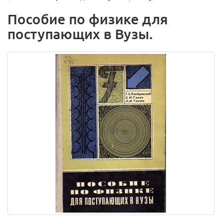
Пособие по физике для
поступающих в Вузы.