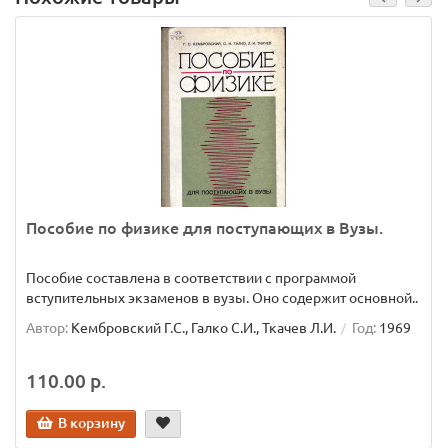
Пособие по физике для поступающих в Вузы.
Пособие составлена в соответствии с программой
вступительных экзаменов в вузы. Оно содержит основной..
Автор:
Кембровский Г.С., Галко С.И., Ткачев Л.И.
Год:
1969
110.00 р.
В корзину