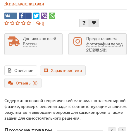
Все характеристики
0
Доставка по всей
Предоставляем
России
фотографии перед
отправкой
Описание
Характеристики
Отзывы (0)
Содержит основной теоретический материал по элементарной
физике, примеры решения задач с соответствующим анализом
результатов и выводами, вопросы для самоконтроля, а также
задачи для самостоятельного решения.
Похожие товары