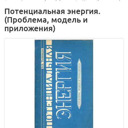
Потенциальная энергия.
(Проблема, модель и
приложения)