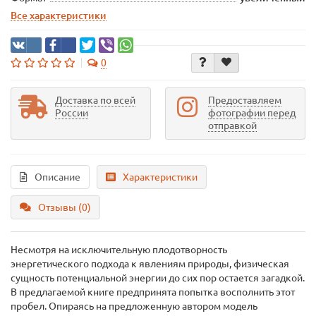
Все характеристики
0
Доставка по всей
Предоставляем
России
фотографии перед
отправкой
Описание
Характеристики
Отзывы (0)
Несмотря на исключительную плодотворность
энергетического подхода к явлениям природы, физическая
сущность потенциальной энергии до сих пор остается загадкой.
В предлагаемой книге предпринята попытка восполнить этот
пробел. Опираясь на предложенную автором модель