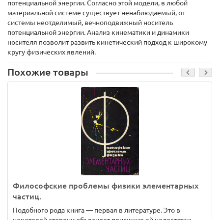
потенциальной энергии. Согласно этой модели, в любой
материальной системе существует ненаблюдаемый, от
системы неотделимый, вечноподвижный носитель
потенциальной энергии. Анализ кинематики и динамики
носителя позволит развить кинетический подход к широкому
кругу физических явлений.
Похожие товары
Философские проблемы физики элементарных
частиц.
Подобного рода книга — первая в литературе. Это в