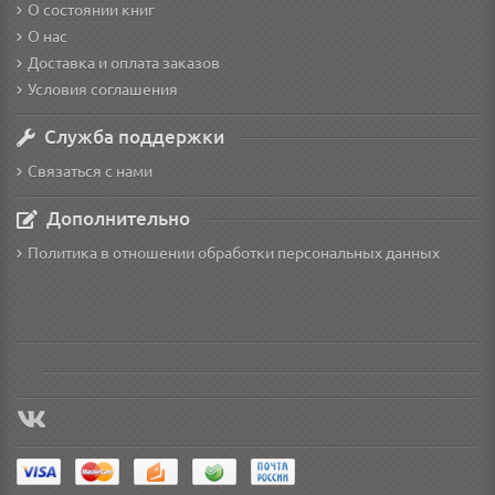
О состоянии книг
О нас
Доставка и оплата заказов
Условия соглашения
Служба поддержки
Связаться с нами
Дополнительно
Политика в отношении обработки персональных данных