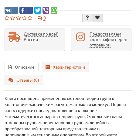
0
Доставка по всей
Предоставляем
России
фотографии перед
отправкой
Описание
Характеристики
Отзывы (0)
Книга посвящена применению методов теории групп к
квантово-механическим расчетам атомов и молекул. Первая
часть содержит последовательное изложение
математического аппарата теории групп. Отдельные главы
отведены группам перестановок, группам линейных
преобразований, тензорным представлениям и
неприводимым тензорным операторам. Во второй части