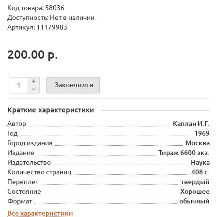
Код товара:
58036
Доступность: Нет в наличии
Артикул: 11179983
200.00 р.
Закончился
Краткие характеристики
Автор
Каплан И.Г.
Год
1969
Город издания
Москва
Издание
Тираж 6600 экз.
Издательство
Наука
Количество страниц
408 с.
Переплет
твердый
Состояние
Хорошее
Формат
обычный
Все характеристики