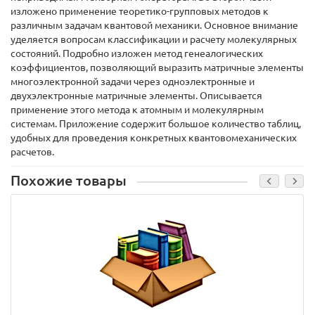
изложено применение теоретико-групповых методов к
различным задачам квантовой механики. Основное внимание
уделяется вопросам классификации и расчету молекулярных
состояний. Подробно изложен метод генеалогических
коэффициентов, позволяющий выразить матричные элементы
многоэлектронной задачи через одноэлектронные и
двухэлектронные матричные элементы. Описывается
применение этого метода к атомным и молекулярным
системам. Приложение содержит большое количество таблиц,
удобных для проведения конкретных квантовомеханических
расчетов.
Похожие товары