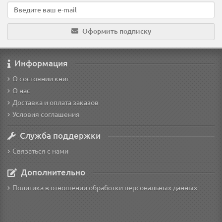
Оформить подписку
Информация
О состоянии книг
О нас
Доставка и оплата заказов
Условия соглашения
Служба поддержки
Связаться с нами
Дополнительно
Политика в отношении обработки персональных данных