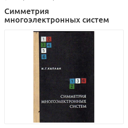
Симметрия
многоэлектронных систем