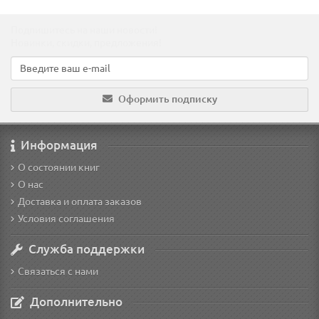
Подпишитесь на наши новости!
Новинки, скидки, предложения!
Оформить подписку
Информация
О состоянии книг
О нас
Доставка и оплата заказов
Условия соглашения
Служба поддержки
Связаться с нами
Дополнительно