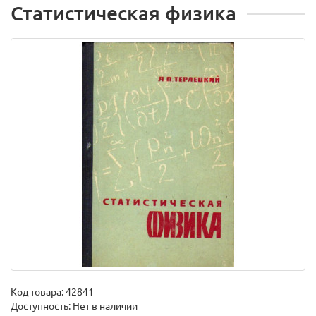
Статистическая физика
Код товара:
42841
Доступность: Нет в наличии