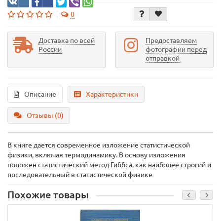
0
Доставка по всей
Предоставляем
России
фотографии перед
отправкой
Описание
Характеристики
Отзывы (0)
В книге дается современное изложение статистической
физики, включая термодинамику. В основу изложения
положен статистический метод Гиббса, как наиболее строгий и
последовательный в статистической физике
Похожие товары