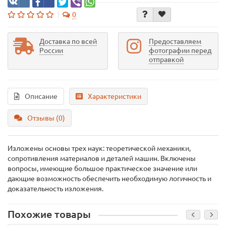
0
Доставка по всей
Предоставляем
России
фотографии перед
отправкой
Описание
Характеристики
Отзывы (0)
Изложены основы трех наук: теоретической механики,
сопротивления материалов и деталей машин. Включены
вопросы, имеющие большое практическое значение или
дающие возможность обеспечить необходимую логичность и
доказательность изложения.
Похожие товары