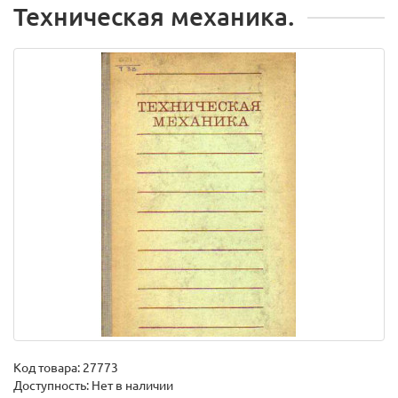
Техническая механика.
Код товара:
27773
Доступность: Нет в наличии