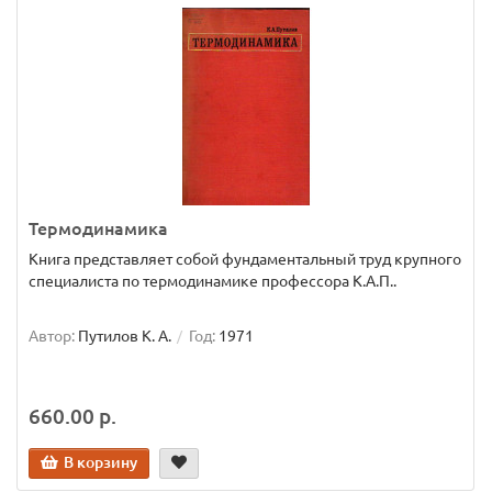
Термодинамика
Книга представляет собой фундаментальный труд крупного
специалиста по термодинамике профессора К.А.П..
Автор:
Путилов К. А.
Год:
1971
660.00 р.
В корзину