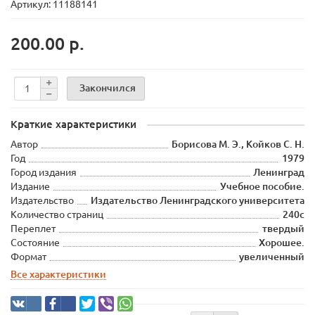
Артикул: 11188141
200.00 р.
Закончился
Краткие характеристики
Автор
Борисова М. Э., Койков С. Н.
Год
1979
Город издания
Ленинград
Издание
Учебное пособие.
Издательство
Издательство Ленинградского университета
Количество страниц
240с
Переплет
твердый
Состояние
Хорошее.
Формат
увеличенный
Все характеристики