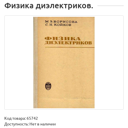
Физика диэлектриков.
Код товара:
65742
Доступность: Нет в наличии