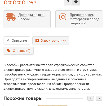
0
Доставка по всей
Предоставляем
России
фотографии перед
отправкой
Описание
Характеристики
Отзывы (0)
В пособии рассматриваются электрофизические свойства
диэлектриков различного фазового состояния и структуры:
газообразных, жидких, твердых-кристаллов, стекол, керамики.
Приводятся экспериментальные данные и основные
теоретические представления об электропроводности
диэлектриков, поляризации, диэлектрических потерях.
Похожие товары