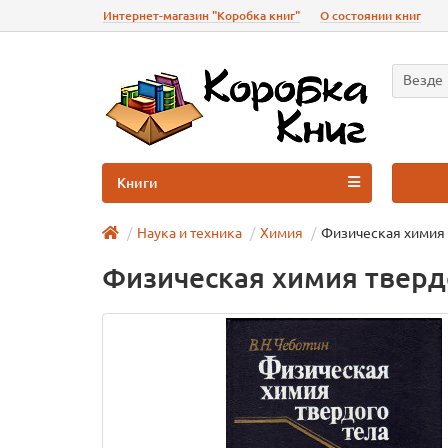
Интернет-магазин "Коробка книг"
О состоянии книг
Везде
Книги
Наука и техника
Химия
Физическая химия 
Физическая химия тверд