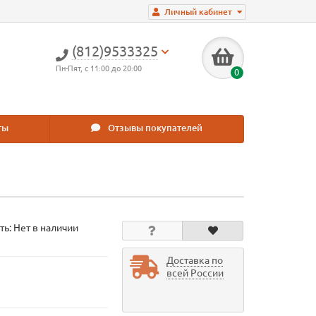
Личный кабинет
(812)9533325
Пн-Пят, с 11:00 до 20:00
0
ты
Отзывы покупателей
ть: Нет в наличии
Доставка по
всей России