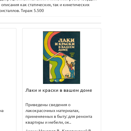
описания как статических, так и кинетических
исталлов. Тираж 5.500
Лаки и краски в вашем доме
Приведены сведения о
на
лакокрасочных материалах,
применяемых в быту: для ремонта
квартиры и мебели, ок..