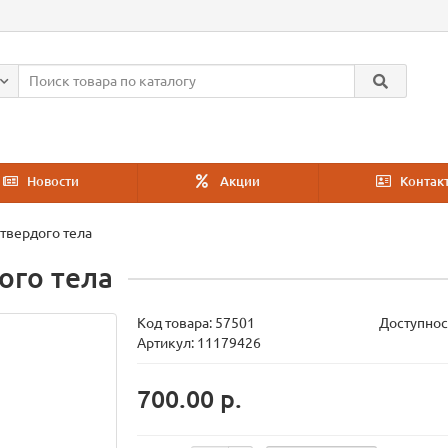
Новости
Акции
Контак
твердого тела
ого тела
Код товара:
57501
Доступнос
Артикул: 11179426
700.00 р.