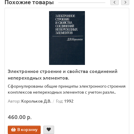
Похожие товары
Электронное строение и свойства соединений
непереходных элементов.
Сформулированы общие принципы электронного строения
комплексов непереходных элементов с учетом разли..
Автор:
Корольков Д.В.
Год:
1992
460.00 р.
В корзину