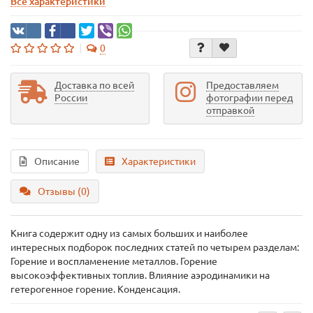
Все характеристики
0
Доставка по всей
Предоставляем
России
фотографии перед
отправкой
Описание
Характеристики
Отзывы (0)
Книга содержит одну из самых больших и наиболее
интересных подборок последних статей по четырем разделам:
Горение и воспламенение металлов. Горение
высокоэффективных топлив. Влияние аэродинамики на
гетерогенное горение. Конденсация.