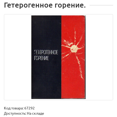
Гетерогенное горение.
Код товара:
67292
Доступность: На складе