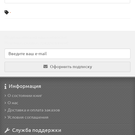
-
Подпишитесь на наши новости!
Новинки, скидки, предложения!
Оформить подписку
Информация
О состоянии книг
О нас
Доставка и оплата заказов
Условия соглашения
Служба поддержки