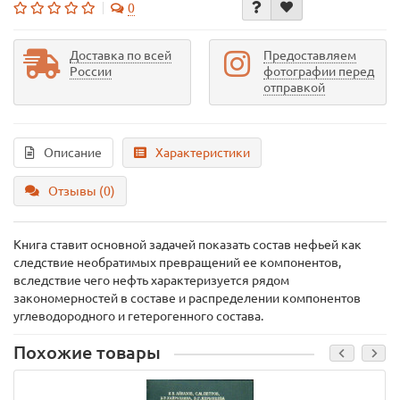
0
Доставка по всей
Предоставляем
России
фотографии перед
отправкой
Описание
Характеристики
Отзывы (0)
Книга ставит основной задачей показать состав нефьей как
следствие необратимых превращений ее компонентов,
вследствие чего нефть характеризуется рядом
закономерностей в составе и распределении компонентов
углеводородного и гетерогенного состава.
Похожие товары