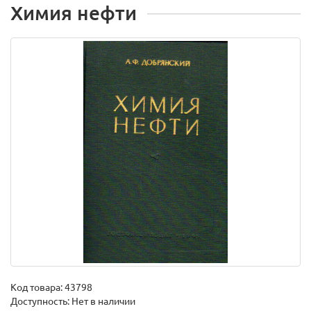
Химия нефти
Код товара:
43798
Доступность: Нет в наличии