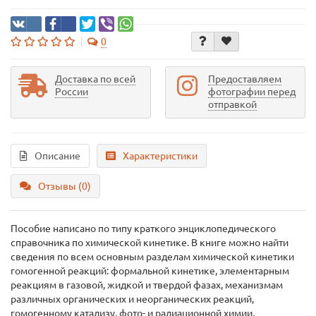
0
Доставка по всей
Предоставляем
России
фотографии перед
отправкой
Описание
Характеристики
Отзывы (0)
Пособие написано по типу краткого энциклопедического
справочника по химической кинетике. В книге можно найти
сведения по всем основным разделам химической кинетики
гомогенной реакций: формальной кинетике, элементарным
реакциям в газовой, жидкой и твердой фазах, механизмам
различных органических и неорганических реакций,
гомогенному катализу, фото- и радиационной химии,