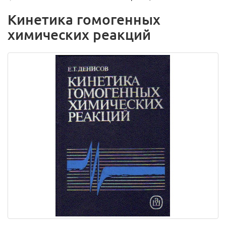
Кинетика гомогенных
химических реакций