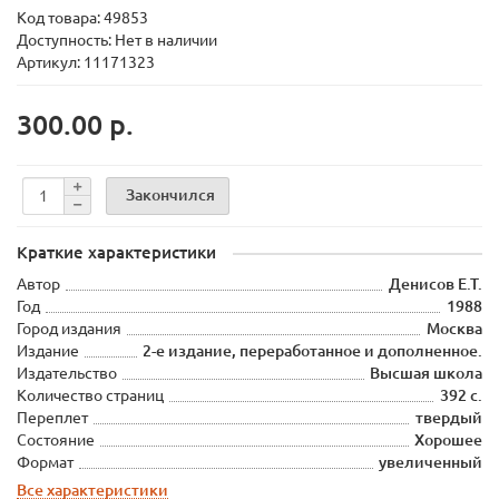
Код товара:
49853
Доступность: Нет в наличии
Артикул: 11171323
300.00 р.
Закончился
Краткие характеристики
Автор
Денисов Е.Т.
Год
1988
Город издания
Москва
Издание
2-е издание, переработанное и дополненное.
Издательство
Высшая школа
Количество страниц
392 с.
Переплет
твердый
Состояние
Хорошее
Формат
увеличенный
Все характеристики