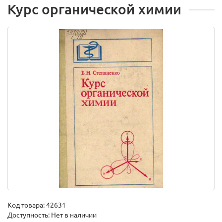
Курс органической химии
Код товара:
42631
Доступность: Нет в наличии