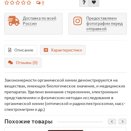
0
Доставка по всей
Предоставляем
России
фотографии перед
отправкой
Описание
Характеристики
Отзывы (0)
Закономерности органической химии демонстрируются на
веществах, имеющих биологическое значение, и медицинских
препаратах. Уделено внимание стереохимии, электронным
представлениям и физическим методам исследования в
органической химии (оптической и радиоспектроскопии, масс-
спектрометрии и др.)
Похожие товары