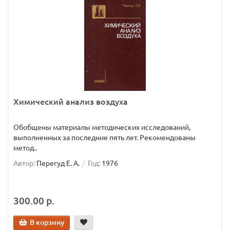
Химический анализ воздуха
Обобщены материалы методических исследований,
выполненных за последние пять лет. Рекомендованы
метод..
Автор:
Перегуд Е. А.
Год:
1976
300.00 р.
В корзину