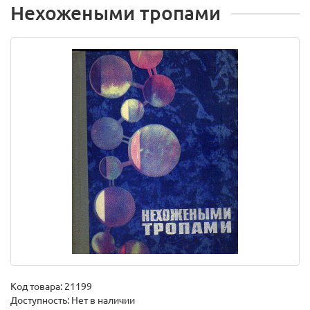
Нехожеными тропами
Код товара:
21199
Доступность: Нет в наличии