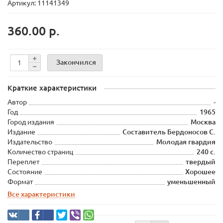
Артикул: 11141349
360.00 р.
Закончился
Краткие характеристики
Автор
-
Год
1965
Город издания
Москва
Издание
Составитель Бердоносов С.
Издательство
Молодая гвардия
Количество страниц
240 с.
Переплет
твердый
Состояние
Хорошее
Формат
уменьшенный
Все характеристики