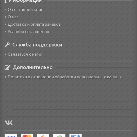
О состоянии книг
О нас
Доставка и оплата заказов
Условия соглашения
Служба поддержки
Связаться с нами
Дополнительно
Политика в отношении обработки персональных данных