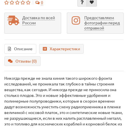
0
Доставка по всей
Предоставляем
России
фотографии перед
отправкой
Описание
Характеристики
Отзывы (0)
Никогда прежде не знала химия такого широкого фронта
исследований, не проникала так глубоко в тайны строения
вещества, как сегодня. И никогда прежде не приносила она
столько плодов. Это и новые эффективные удобрения и
полимерные полупроводники, которые в скором времени
дадут возможность уместить схему радиоприемника в пленке
величиной с носовой платок, это и синтетические новые ткани,
не разрушающиеся, если в них налить расплавленный металл,
это и топливо для космических кораблей и кормовой белок из