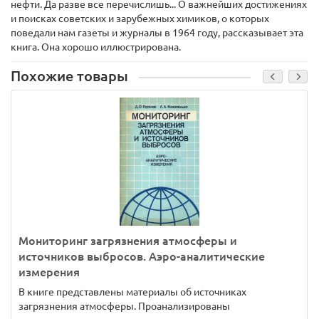
нефти. Да разве все перечислишь... О важнейших достижениях
и поисках советских и зарубежных химиков, о которых
поведали нам газеты и журналы в 1964 году, рассказывает эта
книга. Она хорошо иллюстрирована.
Похожие товары
Мониторинг загрязнения атмосферы и
источников выбросов. Аэро-аналитические
измерения
В книге представлены материалы об источниках
загрязнения атмосферы. Проанализированы