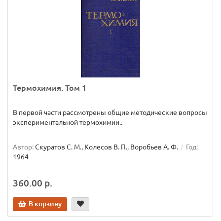
Термохимия. Том 1
В первой части рассмотрены общие методические вопросы
экспериментальной термохимии..
Автор:
Скуратов С. М., Колесов В. П., Воробьев А. Ф.
Год:
1964
360.00 р.
В корзину