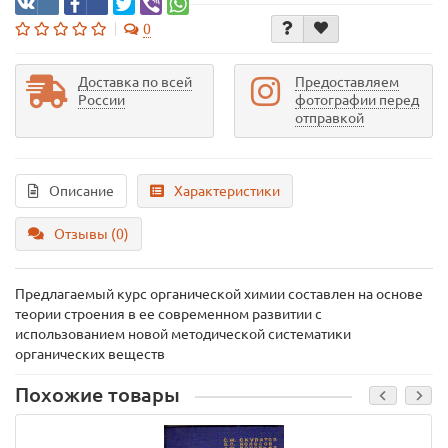
0
Доставка по всей
Предоставляем
России
фотографии перед
отправкой
Описание
Характеристики
Отзывы (0)
Предлагаемый курс органической химии составлен на основе
теории строения в ее современном развитии с
использованием новой методической систематики
органических веществ
Похожие товары