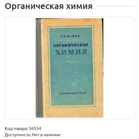
Органическая химия
Код товара:
56554
Доступность: Нет в наличии