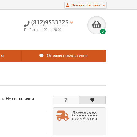
Личный кабинет
(812)9533325
Пн-Пят, с 11:00 до 20:00
0
ты
Отзывы покупателей
ть: Нет в наличии
Доставка по
всей России