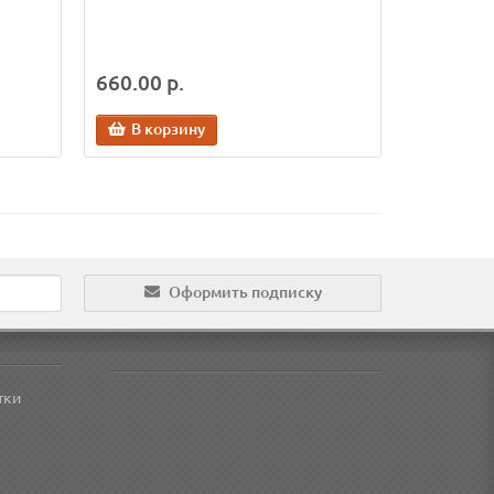
660.00 р.
В корзину
Оформить подписку
тки