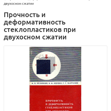
двухосном сжатии
Прочность и
деформативность
стеклопластиков при
двухосном сжатии