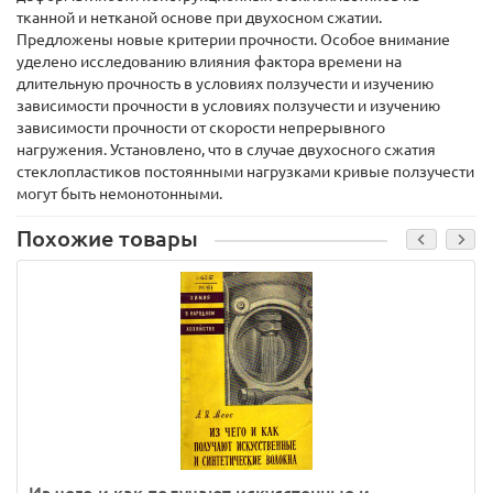
тканной и нетканой основе при двухосном сжатии.
Предложены новые критерии прочности. Особое внимание
уделено исследованию влияния фактора времени на
длительную прочность в условиях ползучести и изучению
зависимости прочности в условиях ползучести и изучению
зависимости прочности от скорости непрерывного
нагружения. Установлено, что в случае двухосного сжатия
стеклопластиков постоянными нагрузками кривые ползучести
могут быть немонотонными.
Похожие товары