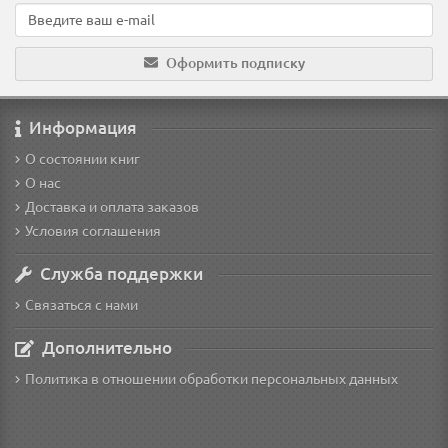
Оформить подписку
Информация
О состоянии книг
О нас
Доставка и оплата заказов
Условия соглашения
Служба поддержки
Связаться с нами
Дополнительно
Политика в отношении обработки персональных данных