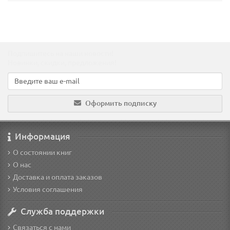
Подпишитесь на наши новости!
Новинки, скидки, предложения!
Оформить подписку
Информация
О состоянии книг
О нас
Доставка и оплата заказов
Условия соглашения
Служба поддержки
Связаться с нами