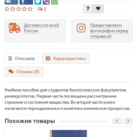
0
Доставка по всей
Предоставляем
России
фотографии перед
отправкой
Описание
Характеристики
Отзывы (0)
Учебное пособие для студентов биологических факультетов
университетов. Первая часть посвящена рассмотрению
строения и состояния вещества. Во второй части книги
излагается термодинамика и кинетика химических процессов.
Похожие товары