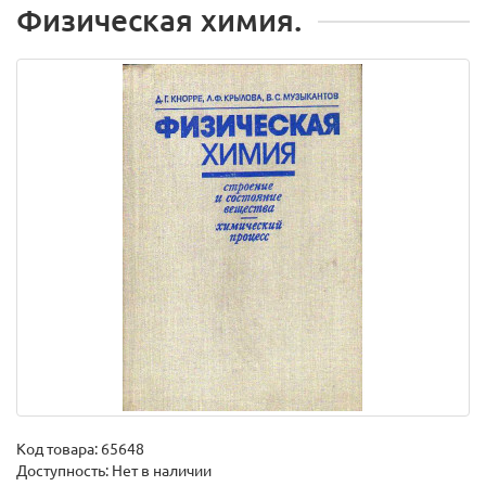
Физическая химия.
Код товара:
65648
Доступность: Нет в наличии