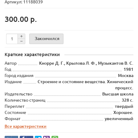
Артикул: 11188039
300.00 р.
Закончился
Краткие характеристики
Автор
Кнорре Д. Г., Крылова Л. Ф., Музыкантов В. С.
Год
1981
Город издания
Москва
Издание
Строение и состояние вещества. Химический
процесс.
Издательство
Высшая школа
Количество страниц
328 с.
Переплет
твердый
Состояние
Хорошее.
Формат
увеличенный
Все характеристики