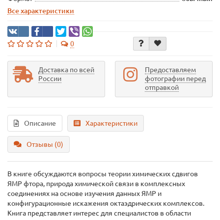
Все характеристики
0
Доставка по всей
Предоставляем
России
фотографии перед
отправкой
Описание
Характеристики
Отзывы (0)
В книге обсуждаются вопросы теории химических сдвигов
ЯМР фтора, природа химической связи в комплексных
соединениях на основе изучения данных ЯМР и
конфигурационные искажения октаэдрических комплексов.
Книга представляет интерес для специалистов в области