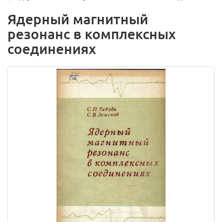
Ядерный магнитный
резонанс в комплексных
соединениях