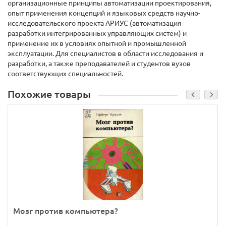
организационные принципы автоматизации проектирования,
опыт применения концепций и языковых средств научно-
исследовательского проекта АРИУС (автоматизация
разработки интегрированных управляющих систем) и
применение их в условиях опытной и промышленной
эксплуатации. Для специалистов в области исследования и
разработки, а также преподавателей и студентов вузов
соответствующих специальностей.
Похожие товары
Мозг против компьютера?