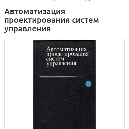
Автоматизация
проектирования систем
управления