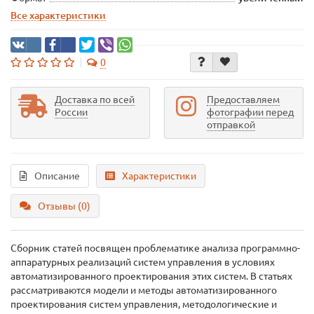
Все характеристики
0
Доставка по всей
Предоставляем
России
фотографии перед
отправкой
Описание
Характеристики
Отзывы (0)
Сборник статей посвящен проблематике анализа программно-
аппаратурных реализаций систем управления в условиях
автоматизированного проектирования этих систем. В статьях
рассматриваются модели и методы автоматизированного
проектирования систем управления, методологические и