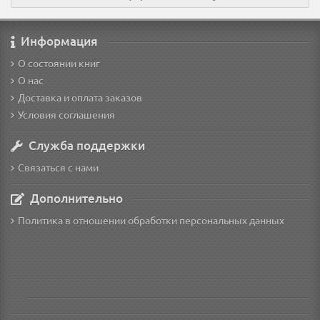
Информация
О состоянии книг
О нас
Доставка и оплата заказов
Условия соглашения
Служба поддержки
Связаться с нами
Дополнительно
Политика в отношении обработки персональных данных