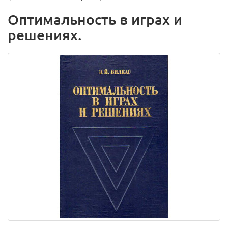
Оптимальность в играх и
решениях.