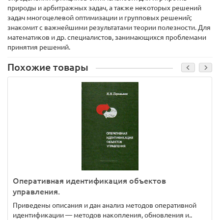
природы и арбитражных задач, а также некоторых решений
задач многоцелевой оптимизации и групповых решений;
знакомит с важнейшими результатами теории полезности. Для
математиков и др. специалистов, занимающихся проблемами
принятия решений.
Похожие товары
Оперативная идентификация объектов
управления.
Приведены описания и дан анализ методов оперативной
идентификации — методов накопления, обновления и..