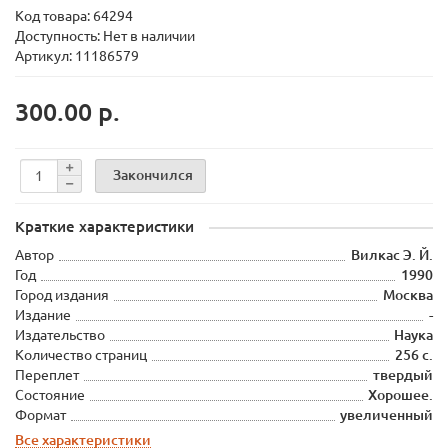
Код товара:
64294
Доступность: Нет в наличии
Артикул: 11186579
300.00 р.
Закончился
Краткие характеристики
Автор
Вилкас Э. Й.
Год
1990
Город издания
Москва
Издание
-
Издательство
Наука
Количество страниц
256 с.
Переплет
твердый
Состояние
Хорошее.
Формат
увеличенный
Все характеристики