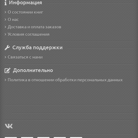
Информация
О состоянии книг
О нас
Доставка и оплата заказов
Условия соглашения
Служба поддержки
Связаться с нами
Дополнительно
Политика в отношении обработки персональных данных