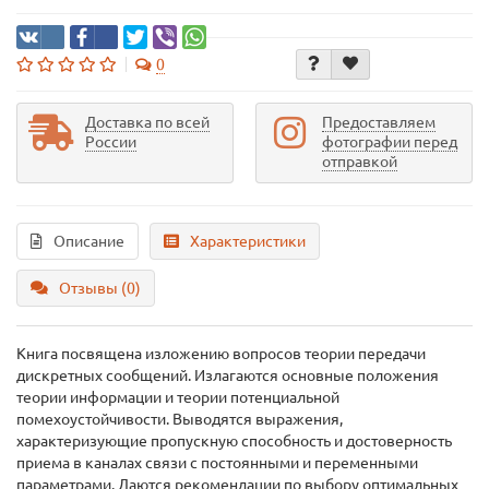
0
Доставка по всей
Предоставляем
России
фотографии перед
отправкой
Описание
Характеристики
Отзывы (0)
Книга посвящена изложению вопросов теории передачи
дискретных сообщений. Излагаются основные положения
теории информации и теории потенциальной
помехоустойчивости. Выводятся выражения,
характеризующие пропускную способность и достоверность
приема в каналах связи с постоянными и переменными
параметрами. Даются рекомендации по выбору оптимальных