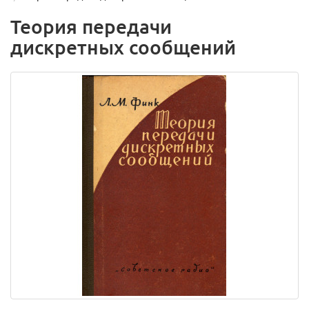
Теория передачи
дискретных сообщений