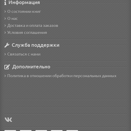
Информация
О состоянии книг
О нас
Доставка и оплата заказов
Условия соглашения
Служба поддержки
Связаться с нами
Дополнительно
Политика в отношении обработки персональных данных