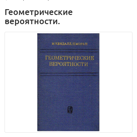
Геометрические
вероятности.