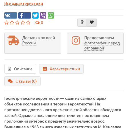
Все характеристики
0
Доставка по всей
Предоставляем
России
фотографии перед
отправкой
Описание
Характеристики
Отзывы (0)
Геометрические вероятности — один из самых старых
объектов исследования в теории вероятностей. На
протяжении длительного времени в этой области наблюдался
застой. Однако в последние десятилетия под влиянием
приложений интерес к предмету значительно возрос.
Вышедшая в 1963 г книга известных статистиков М. Кендалла