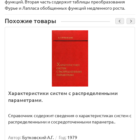
функций. Вторая часть содержит таблицы преобразования
Фурье и Лапласа обобщенных функций медленного роста.
Похожие товары
Характеристики систем с распределенными
параметрами.
Справочник содержит сведения о характеристиках систем с
распределенными и сосредоточенными параметра..
Автор:
Бутковский А.Г.
Год:
1979