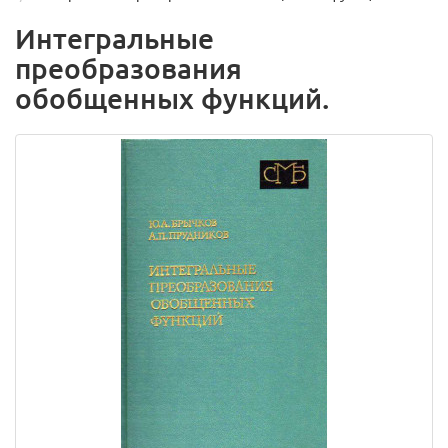
Интегральные
преобразования
обобщенных функций.