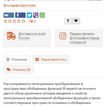
Все характеристики
0
Доставка по всей
Предоставляем
России
фотографии перед
отправкой
Описание
Характеристики
Отзывы (0)
Рассматриваются интегральные преобразования в
пространствах обобщенных функций. В первой части книги
дается обзор различных методов введения и свойств
интегральных преобразований обобщенных функций, а также
соответствующих пространств основных и обобщенных