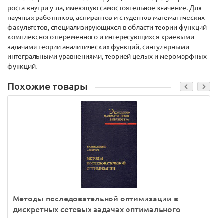
роста внутри угла, имеющую самостоятельное значение. Для
научных работников, аспирантов и студентов математических
факультетов, специализирующихся в области теории функций
комплексного переменного и интересующихся краевыми
задачами теории аналитических функций, сингулярными
интегральными уравнениями, теорией целых и мероморфных
функций.
Похожие товары
Методы последовательной оптимизации в
дискретных сетевых задачах оптимального