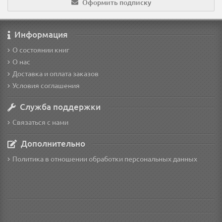
Оформить подписку
Информация
О состоянии книг
О нас
Доставка и оплата заказов
Условия соглашения
Служба поддержки
Связаться с нами
Дополнительно
Политика в отношении обработки персональных данных