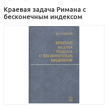
Краевая задача Римана с
бесконечным индексом