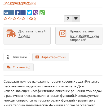
Все характеристики
0
Доставка по всей
Предоставляем
России
фотографии перед
отправкой
Описание
Характеристики
Отзывы (0)
Содержит полное изложение теории краевых задач Римана с
бесконечным индексом степенного характера. Дано
исчерпывающее и эффективное описание решений этих задач
в различных классах аналитических функций. Используемые
методы опираются на теорию целых функций и развитую в
книге теорию аналитических функций вполне регулярного