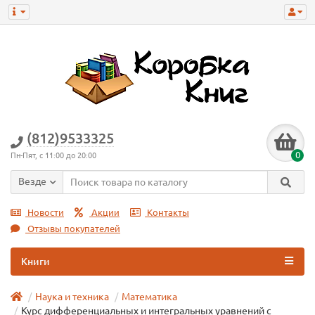
(812)9533325
0
Пн-Пят, с 11:00 до 20:00
Везде
Новости
Акции
Контакты
Отзывы покупателей
Книги
Наука и техника
Математика
Курс дифференциальных и интегральных уравнений с