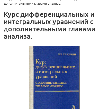
дополнительными главами анализа.
Курс дифференциальных и
интегральных уравнений с
дополнительными главами
анализа.