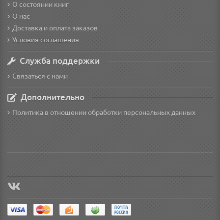
О состоянии книг
О нас
Доставка и оплата заказов
Условия соглашения
Служба поддержки
Связаться с нами
Дополнительно
Политика в отношении обработки персональных данных