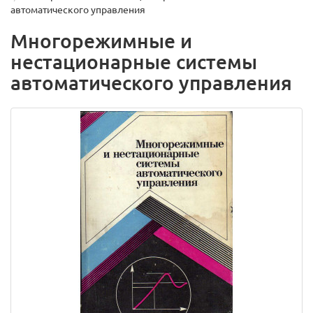
автоматического управления
Многорежимные и
нестационарные системы
автоматического управления