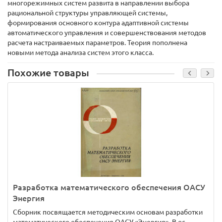
многорежимных систем развита в направлении выбора
рациональной структуры управляющей системы,
формирования основного контура адаптивной системы
автоматического управления и совершенствования методов
расчета настраиваемых параметров. Теория пополнена
новыми метода анализа систем этого класса.
Похожие товары
Разработка математического обеспечения ОАСУ
Энергия
Сборник посвящается методическим основам разработки