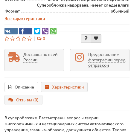
Суперобложка надорвана, имеет следы влаги
Формат
обычный
Все характеристики
0
Доставка по всей
Предоставляем
России
фотографии перед
отправкой
Описание
Характеристики
Отзывы (0)
В суперобложке. Рассмотрены вопросы теории
многорежимных и нестационарных систем автоматического
управления, главным образом, движущихся объектов. Теория