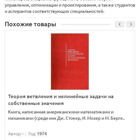
управления, оптимизации и проектирования, а также студентов
и аспирантов соответствующих специальностей.
Похожие товары
Теория ветвления и нелинейные задачи на
собственные значения
Книга, написанная американскими математиками и
механиками (среди них Дж. Стокер, И. Мозер и М. Берге..
Автор:
-
Год:
1974