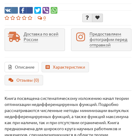
0
Доставка по всей
Предоставляем
России
фотографии перед
отправкой
Описание
Характеристики
Отзывы (0)
Книга посвящена систематическому изложению начал теории
оптимизации недифференцируемых функций. Подробно
рассматриваются численные методы минимизации выпуклых
недифференцируемых функций, а также функций максимума
как при наличии, так и при отсутствии ограничений. Книга
предназначена для широкого круга научных работников и
инженеров, специализирующихся в области теории