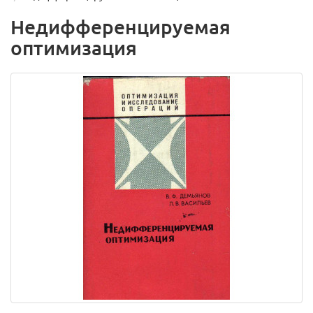
Недифференцируемая
оптимизация