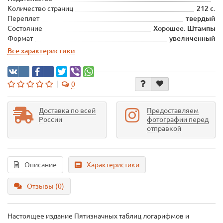
Количество страниц
212 с.
Переплет
твердый
Состояние
Хорошее. Штампы
Формат
увеличенный
Все характеристики
0
Доставка по всей
Предоставляем
России
фотографии перед
отправкой
Описание
Характеристики
Отзывы (0)
Настоящее издание Пятизначных таблиц логарифмов и