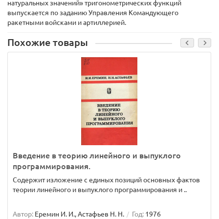
натуральных значений» тригонометрических функций
выпускается по заданию Управления Командующего
ракетными войсками и артиллерией.
Похожие товары
Введение в теорию линейного и выпуклого
программирования.
Содержит изложение с единых позиций основных фактов
теории линейного и выпуклого программирования и ..
Автор:
Еремин И. И., Астафьев Н. Н.
Год:
1976