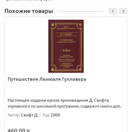
Похожие товары
Путешествия Лемюэля Гулливера
Настоящее издание кроме произведения Д. Свифта,
изучаемого по школьной программе, содержит много доп..
Автор:
Свифт Д.
Год:
2000
460.00 р.