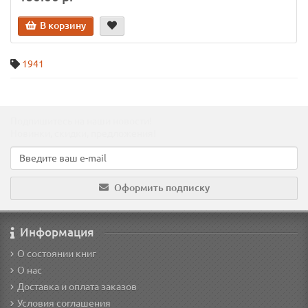
В корзину
1941
Подпишитесь на наши новости!
Новинки, скидки, предложения!
Оформить подписку
Информация
О состоянии книг
О нас
Доставка и оплата заказов
Условия соглашения