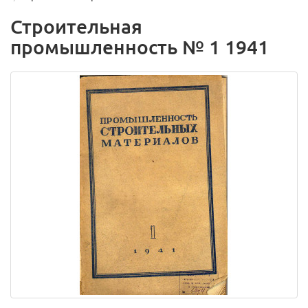
Строительная
промышленность № 1 1941