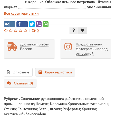
и корешка. Обложка немного потрепана. Штампы
Формат
увеличенный
Все характеристики
0
Доставка по всей
Предоставляем
России
фотографии перед
отправкой
Описание
Характеристики
Отзывы (0)
Рубрики : Совещание руководящих работников цементной
промышленности; Цемент; Керамика;Кровельные материалы;
Стекло; Сантехника; Бетон, шлаки; Рефераты; Хроника;
Критика и библиография