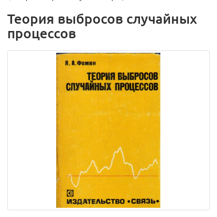
Теория выбросов случайных
процессов