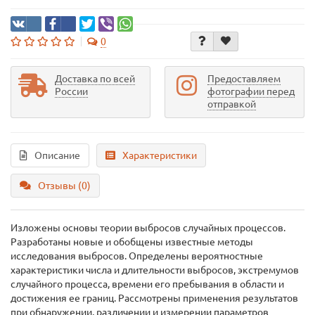
0
Доставка по всей
Предоставляем
России
фотографии перед
отправкой
Описание
Характеристики
Отзывы (0)
Изложены основы теории выбросов случайных процессов.
Разработаны новые и обобщены известные методы
исследования выбросов. Определены вероятностные
характеристики числа и длительности выбросов, экстремумов
случайного процесса, времени его пребывания в области и
достижения ее границ. Рассмотрены применения результатов
при обнаружении, различении и измерении параметров