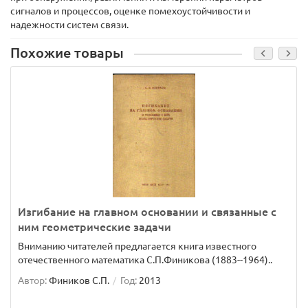
сигналов и процессов, оценке помехоустойчивости и
надежности систем связи.
Похожие товары
Изгибание на главном основании и связанные с
ним геометрические задачи
Вниманию читателей предлагается книга известного
отечественного математика С.П.Финикова (1883--1964)..
Автор:
Фиников С.П.
Год:
2013