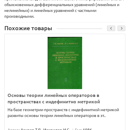
обыкновенных дифференциальных уравнений (линейных и
нелинейных) и линейных уравнений с частными
производными.
Похожие товары
Основы теории линейных операторов в
пространствах с индефинитно метрикой
На базе геометрии пространств с индефинитной метрикой
развиты основы теории линейных операторов в эт..