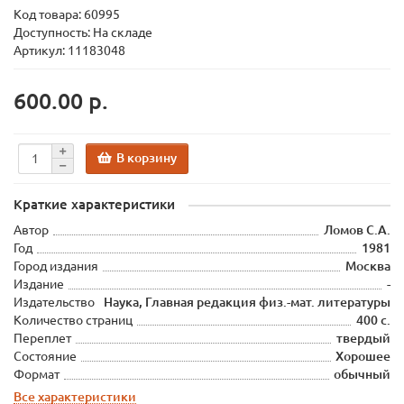
Код товара:
60995
Доступность: На складе
Артикул: 11183048
600.00 р.
В корзину
Краткие характеристики
Автор
Ломов С.А.
Год
1981
Город издания
Москва
Издание
-
Издательство
Наука, Главная редакция физ.-мат. литературы
Количество страниц
400 с.
Переплет
твердый
Состояние
Хорошее
Формат
обычный
Все характеристики