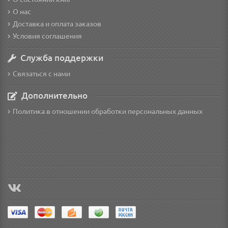
О нас
Доставка и оплата заказов
Условия соглашения
Служба поддержки
Связаться с нами
Дополнительно
Политика в отношении обработки персональных данных