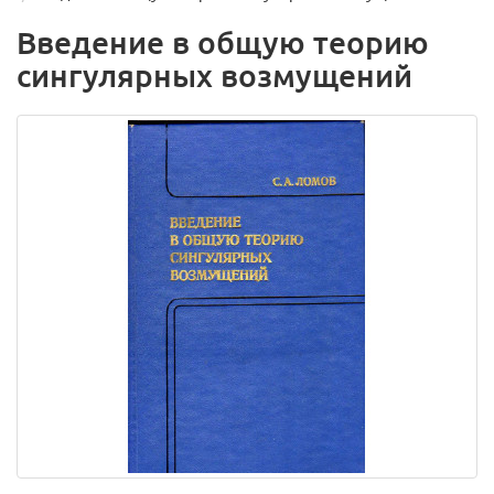
Введение в общую теорию
сингулярных возмущений